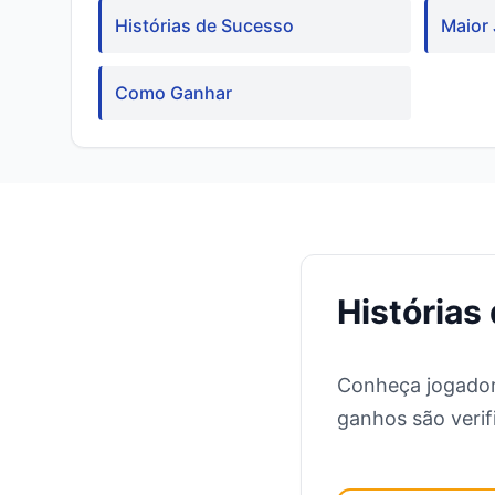
Histórias de Sucesso
Maior
Como Ganhar
Histórias
Conheça jogadore
ganhos são veri