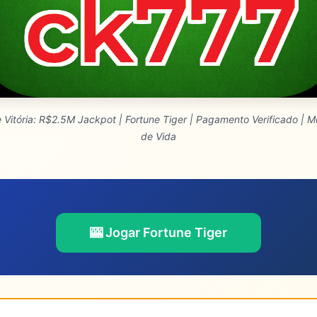
 Vitória: R$2.5M Jackpot | Fortune Tiger | Pagamento Verificado | 
de Vida
🎰 Jogar Fortune Tiger