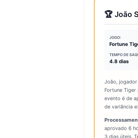
🏆 João S
JOGO:
Fortune Tig
TEMPO DE SAQ
4.8 dias
João, jogador
Fortune Tiger
evento é de a
de variância 
Processamen
aprovado 6 hor
3 dias úteis. 