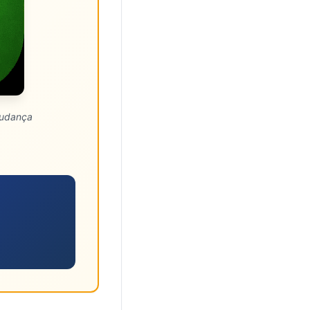
Mudança