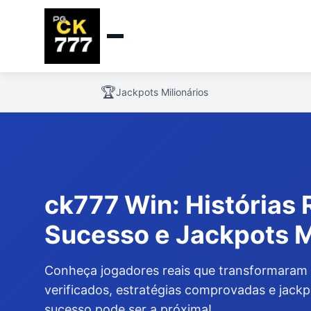
🏆
Jackpots Milionários
ck777 Win: Histórias 
Sucesso e Jackpots M
Conheça jogadores reais que transformaram 
verificados, estratégias comprovadas e jackpo
sucesso pode ser a próxima!