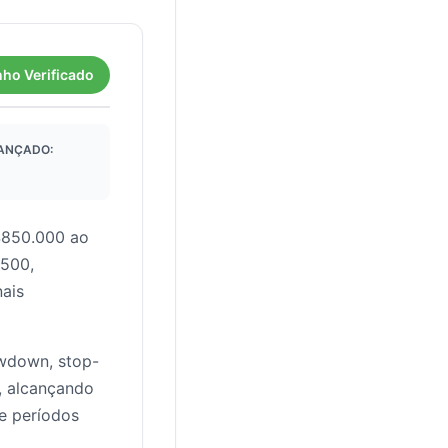
ho Verificado
ANÇADO:
R$850.000 ao
$500,
nais
awdown, stop-
, alcançando
 e períodos