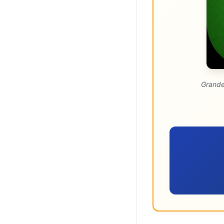
Grande