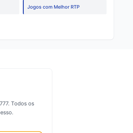
Jogos com Melhor RTP
777. Todos os
esso.