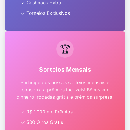
✓ Cashback Extra
✓ Torneios Exclusivos
🏆
Sorteios Mensais
Participe dos nossos sorteios mensais e
concorra a prêmios incríveis! Bônus em
dinheiro, rodadas grátis e prêmios surpresa.
✓ R$ 1.000 em Prêmios
✓ 500 Giros Grátis