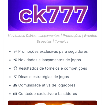
Novidades Diárias: Lançamentos | Promoções | Eventos
Especiais | Torneios
🎉 Promoções exclusivas para seguidores
📢 Novidades e lançamentos de jogos
🏆 Resultados de torneios e competições
💡 Dicas e estratégias de jogos
👥 Comunidade ativa de jogadores
📸 Conteúdo exclusivo e bastidores