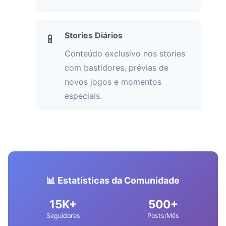
Stories Diários
📱
Conteúdo exclusivo nos stories
com bastidores, prévias de
novos jogos e momentos
especiais.
📊 Estatísticas da Comunidade
15K+
500+
Seguidores
Posts/Mês