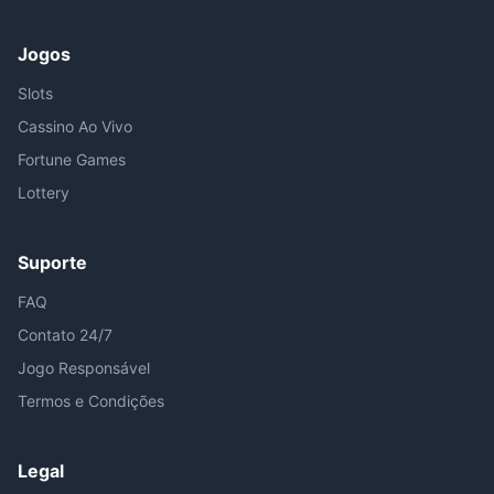
Jogos
Slots
Cassino Ao Vivo
Fortune Games
Lottery
Suporte
FAQ
Contato 24/7
Jogo Responsável
Termos e Condições
Legal