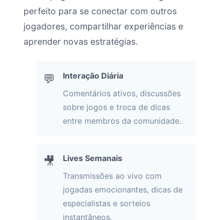
perfeito para se conectar com outros
jogadores, compartilhar experiências e
aprender novas estratégias.
Interação Diária
💬
Comentários ativos, discussões
sobre jogos e troca de dicas
entre membros da comunidade.
Lives Semanais
🎥
Transmissões ao vivo com
jogadas emocionantes, dicas de
especialistas e sorteios
instantâneos.