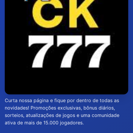
Curta nossa página e fique por dentro de todas as
novidades! Promoções exclusivas, bônus diários,
sorteios, atualizações de jogos e uma comunidade
ativa de mais de 15.000 jogadores.