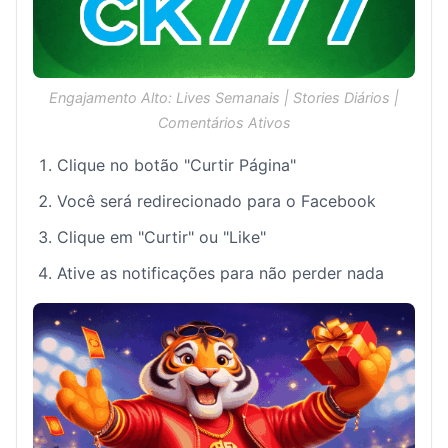
Engajamento Alto: Lives Semanais | Stories Diários |
Comentários Ativos
Clique no botão "Curtir Página"
Você será redirecionado para o Facebook
Clique em "Curtir" ou "Like"
Ative as notificações para não perder nada