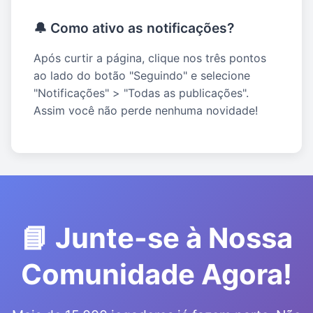
🔔 Como ativo as notificações?
Após curtir a página, clique nos três pontos
ao lado do botão "Seguindo" e selecione
"Notificações" > "Todas as publicações".
Assim você não perde nenhuma novidade!
📘 Junte-se à Nossa
Comunidade Agora!