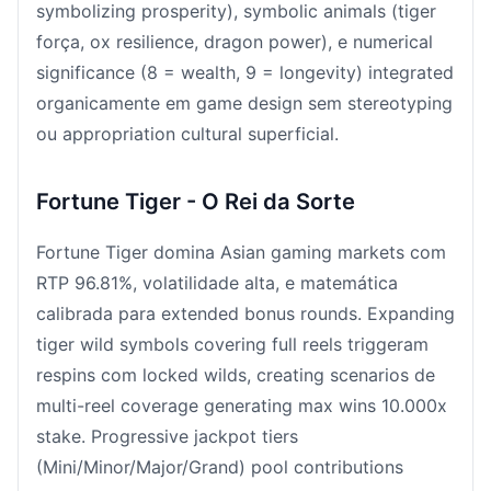
symbolizing prosperity), symbolic animals (tiger
força, ox resilience, dragon power), e numerical
significance (8 = wealth, 9 = longevity) integrated
organicamente em game design sem stereotyping
ou appropriation cultural superficial.
Fortune Tiger - O Rei da Sorte
Fortune Tiger domina Asian gaming markets com
RTP 96.81%, volatilidade alta, e matemática
calibrada para extended bonus rounds. Expanding
tiger wild symbols covering full reels triggeram
respins com locked wilds, creating scenarios de
multi-reel coverage generating max wins 10.000x
stake. Progressive jackpot tiers
(Mini/Minor/Major/Grand) pool contributions