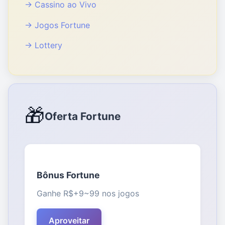
→ Cassino ao Vivo
→ Jogos Fortune
→ Lottery
🎁
Oferta Fortune
Bônus Fortune
Ganhe R$+9~99 nos jogos
Aproveitar