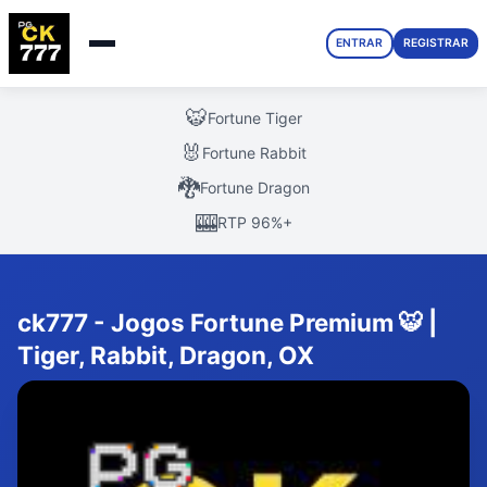
ENTRAR
REGISTRAR
🐯
Fortune Tiger
🐰
Fortune Rabbit
🐉
Fortune Dragon
🎰
RTP 96%+
ck777 - Jogos Fortune Premium 🐯 |
Tiger, Rabbit, Dragon, OX