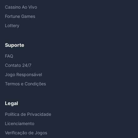
Cassino Ao Vivo
Fortune Games
Lottery
Suporte
FAQ
Contato 24/7
Jogo Responsável
Termos e Condições
Legal
Política de Privacidade
Licenciamento
Verificação de Jogos