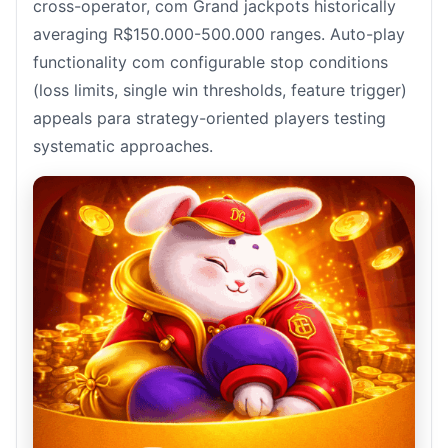
cross-operator, com Grand jackpots historically
averaging R$150.000-500.000 ranges. Auto-play
functionality com configurable stop conditions
(loss limits, single win thresholds, feature trigger)
appeals para strategy-oriented players testing
systematic approaches.