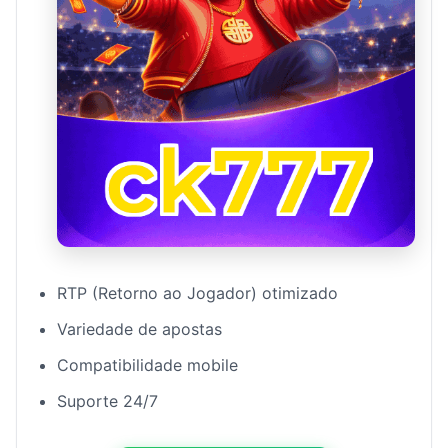
RTP (Retorno ao Jogador) otimizado
Variedade de apostas
Compatibilidade mobile
Suporte 24/7