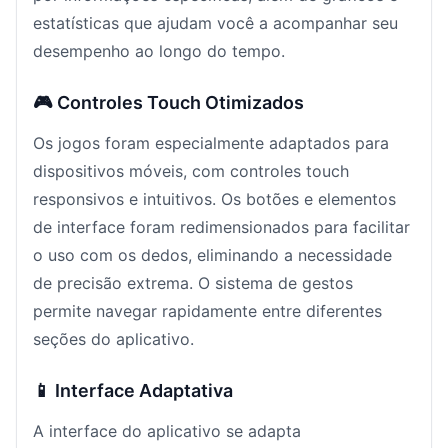
estatísticas que ajudam você a acompanhar seu
desempenho ao longo do tempo.
🎮 Controles Touch Otimizados
Os jogos foram especialmente adaptados para
dispositivos móveis, com controles touch
responsivos e intuitivos. Os botões e elementos
de interface foram redimensionados para facilitar
o uso com os dedos, eliminando a necessidade
de precisão extrema. O sistema de gestos
permite navegar rapidamente entre diferentes
seções do aplicativo.
📱 Interface Adaptativa
A interface do aplicativo se adapta