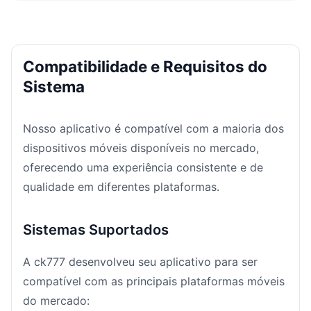
Compatibilidade e Requisitos do
Sistema
Nosso aplicativo é compatível com a maioria dos
dispositivos móveis disponíveis no mercado,
oferecendo uma experiência consistente e de
qualidade em diferentes plataformas.
Sistemas Suportados
A ck777 desenvolveu seu aplicativo para ser
compatível com as principais plataformas móveis
do mercado: