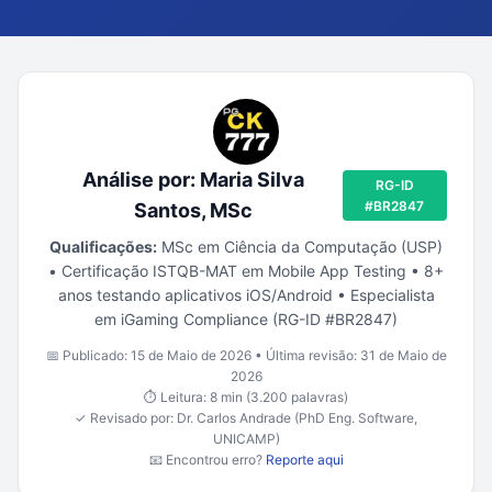
Análise por: Maria Silva
RG-ID
#BR2847
Santos, MSc
Qualificações:
MSc em Ciência da Computação (USP)
• Certificação ISTQB-MAT em Mobile App Testing • 8+
anos testando aplicativos iOS/Android • Especialista
em iGaming Compliance (RG-ID #BR2847)
📅 Publicado: 15 de Maio de 2026 • Última revisão: 31 de Maio de
2026
⏱️ Leitura: 8 min (3.200 palavras)
✓ Revisado por: Dr. Carlos Andrade (PhD Eng. Software,
UNICAMP)
📧 Encontrou erro?
Reporte aqui