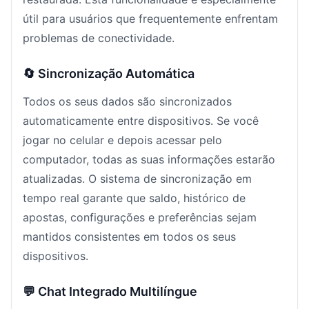
útil para usuários que frequentemente enfrentam
problemas de conectividade.
🔄 Sincronização Automática
Todos os seus dados são sincronizados
automaticamente entre dispositivos. Se você
jogar no celular e depois acessar pelo
computador, todas as suas informações estarão
atualizadas. O sistema de sincronização em
tempo real garante que saldo, histórico de
apostas, configurações e preferências sejam
mantidos consistentes em todos os seus
dispositivos.
💬 Chat Integrado Multilíngue