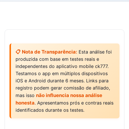
📋 Nota de Transparência:
Esta análise foi
produzida com base em testes reais e
independentes do aplicativo mobile ck777.
Testamos o app em múltiplos dispositivos
iOS e Android durante 6 meses. Links para
registro podem gerar comissão de afiliado,
mas isso
não influencia nossa análise
honesta
. Apresentamos prós e contras reais
identificados durante os testes.