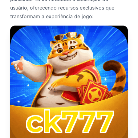
usuário, oferecendo recursos exclusivos que
transformam a experiência de jogo: