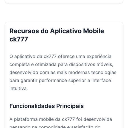
Recursos do Aplicativo Mobile
ck777
O aplicativo da ck777 oferece uma experiência
completa e otimizada para dispositivos móveis,
desenvolvido com as mais modernas tecnologias
para garantir performance superior e interface
intuitiva.
Funcionalidades Principais
A plataforma mobile da ck777 foi desenvolvida
pensando na comodidade e satisfação do