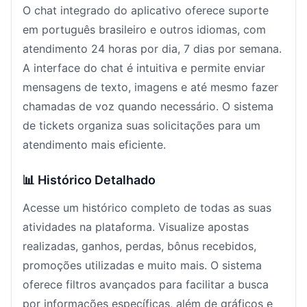
O chat integrado do aplicativo oferece suporte
em português brasileiro e outros idiomas, com
atendimento 24 horas por dia, 7 dias por semana.
A interface do chat é intuitiva e permite enviar
mensagens de texto, imagens e até mesmo fazer
chamadas de voz quando necessário. O sistema
de tickets organiza suas solicitações para um
atendimento mais eficiente.
📊 Histórico Detalhado
Acesse um histórico completo de todas as suas
atividades na plataforma. Visualize apostas
realizadas, ganhos, perdas, bônus recebidos,
promoções utilizadas e muito mais. O sistema
oferece filtros avançados para facilitar a busca
por informações específicas, além de gráficos e