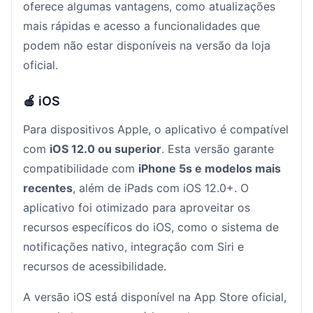
oferece algumas vantagens, como atualizações
mais rápidas e acesso a funcionalidades que
podem não estar disponíveis na versão da loja
oficial.
🍎 iOS
Para dispositivos Apple, o aplicativo é compatível
com
iOS 12.0 ou superior
. Esta versão garante
compatibilidade com
iPhone 5s e modelos mais
recentes
, além de iPads com iOS 12.0+. O
aplicativo foi otimizado para aproveitar os
recursos específicos do iOS, como o sistema de
notificações nativo, integração com Siri e
recursos de acessibilidade.
A versão iOS está disponível na App Store oficial,