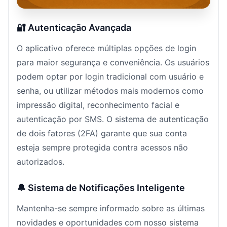
🔐 Autenticação Avançada
O aplicativo oferece múltiplas opções de login
para maior segurança e conveniência. Os usuários
podem optar por login tradicional com usuário e
senha, ou utilizar métodos mais modernos como
impressão digital, reconhecimento facial e
autenticação por SMS. O sistema de autenticação
de dois fatores (2FA) garante que sua conta
esteja sempre protegida contra acessos não
autorizados.
🔔 Sistema de Notificações Inteligente
Mantenha-se sempre informado sobre as últimas
novidades e oportunidades com nosso sistema