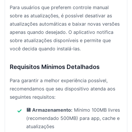
Para usuários que preferem controle manual
sobre as atualizações, é possível desativar as
atualizações automáticas e baixar novas versões
apenas quando desejado. O aplicativo notifica
sobre atualizações disponíveis e permite que
você decida quando instalá-las.
Requisitos Mínimos Detalhados
Para garantir a melhor experiência possível,
recomendamos que seu dispositivo atenda aos
seguintes requisitos:
💾 Armazenamento:
Mínimo 100MB livres
(recomendado 500MB) para app, cache e
atualizações